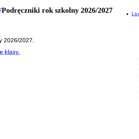
Podręczniki rok szkolny 2026/2027
Lic
y 2026/2027.
e klasy.