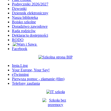
Podręczniki 2026/2027
Dzwonki
Dziennik elektroniczny
Nasza biblioteka
Boisko szkolne
Doradztwo zawodowe
Rada rodziców
Deklaracja dostępności
RODO
Facebook
Insta.Ling
Your Europe, Your Say!
eTwinning
Pierwsza pomoc - złamanie (film)
Telefony zaufania