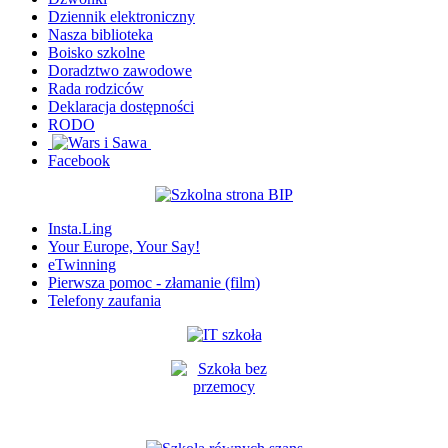
Dziennik elektroniczny
Nasza biblioteka
Boisko szkolne
Doradztwo zawodowe
Rada rodziców
Deklaracja dostępności
RODO
Facebook
Insta.Ling
Your Europe, Your Say!
eTwinning
Pierwsza pomoc - złamanie (film)
Telefony zaufania