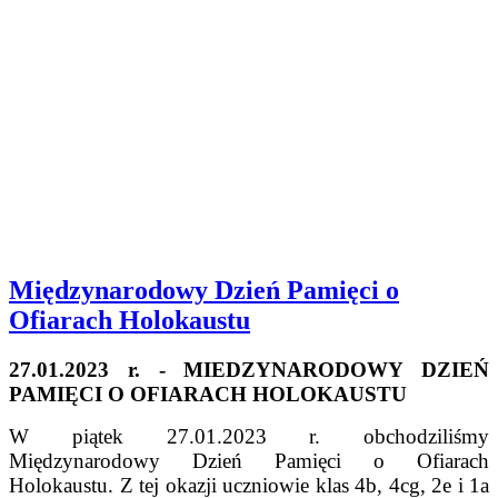
Międzynarodowy Dzień Pamięci o
Ofiarach Holokaustu
27.01.2023 r. - MIEDZYNARODOWY DZIEŃ
PAMIĘCI O OFIARACH HOLOKAUSTU
W piątek 27.01.2023 r. obchodziliśmy
Międzynarodowy Dzień Pamięci o Ofiarach
Holokaustu. Z tej okazji uczniowie klas 4b, 4cg, 2e i 1a