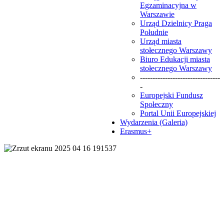
Egzaminacyjna w
Warszawie
Urząd Dzielnicy Praga
Południe
Urząd miasta
stołecznego Warszawy
Biuro Edukacji miasta
stołecznego Warszawy
--------------------------------
-
Europejski Fundusz
Społeczny
Portal Unii Europejskiej
Wydarzenia (Galeria)
Erasmus+