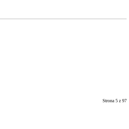
Strona 5 z 97