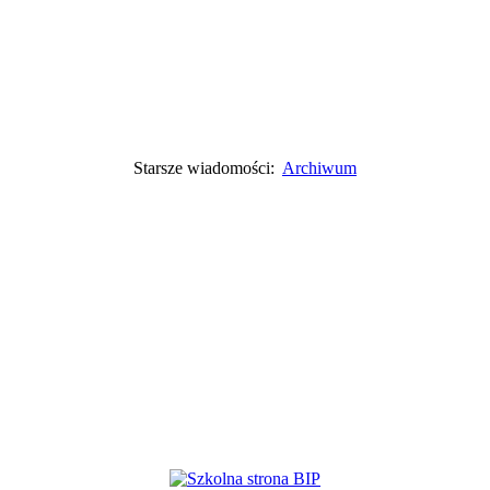
Starsze wiadomości:
Archiwum