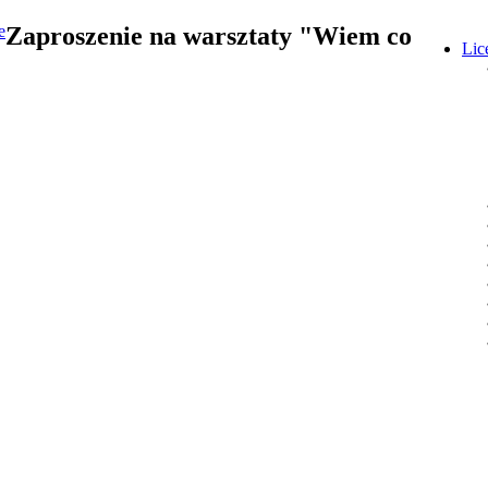
Zaproszenie na warsztaty "Wiem co
Lic