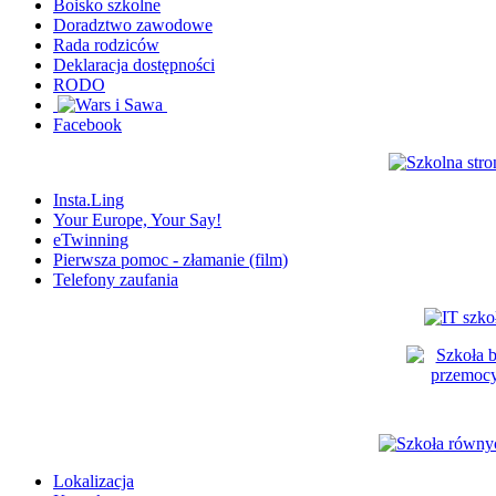
Boisko szkolne
Doradztwo zawodowe
Rada rodziców
Deklaracja dostępności
RODO
Facebook
Insta.Ling
Your Europe, Your Say!
eTwinning
Pierwsza pomoc - złamanie (film)
Telefony zaufania
Lokalizacja