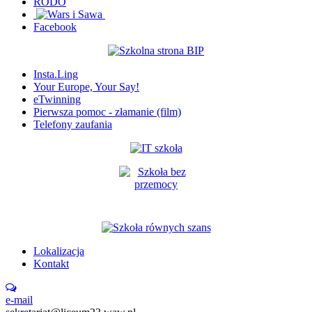
RODO
Facebook
Insta.Ling
Your Europe, Your Say!
eTwinning
Pierwsza pomoc - złamanie (film)
Telefony zaufania
Lokalizacja
Kontakt
e-mail