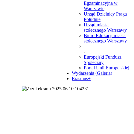
Egzaminacyjna w
Warszawie
Urząd Dzielnicy Praga
Południe
Urząd miasta
stołecznego Warszawy
Biuro Edukacji miasta
stołecznego Warszawy
--------------------------------
-
Europejski Fundusz
Społeczny
Portal Unii Europejskiej
Wydarzenia (Galeria)
Erasmus+