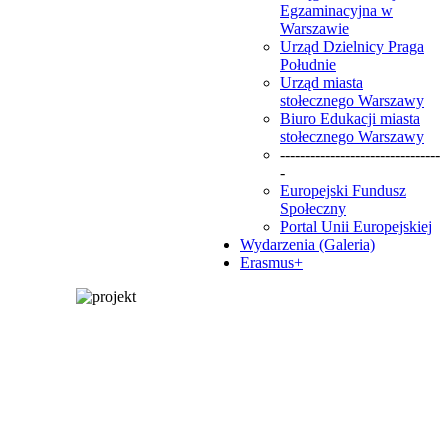
Egzaminacyjna w
Warszawie
Urząd Dzielnicy Praga
Południe
Urząd miasta
stołecznego Warszawy
Biuro Edukacji miasta
stołecznego Warszawy
--------------------------------
-
Europejski Fundusz
Społeczny
Portal Unii Europejskiej
Wydarzenia (Galeria)
Erasmus+