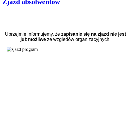
Zjazd absolwentów
Uprzejmie informujemy, że
zapisanie się na zjazd nie jest
już możliwe
ze względów organizacyjnych.