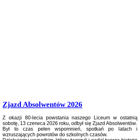
Zjazd Absolwentów 2026
Z okazji 80-lecia powstania naszego Liceum w ostatnią
sobotę, 13 czerwca 2026 roku, odbył się Zjazd Absolwentów.
Był to czas pełen wspomnień, spotkań po latach i
wzruszających powrotów do szkolnych czasów.