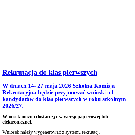
Rekrutacja do klas pierwszych
W dniach 14- 27 maja 2026 Szkolna Komisja
Rekrutacyjna będzie przyjmować wnioski od
kandydatów do klas pierwszych w roku szkolnym
2026/27.
Wniosek można dostarczyć w wersji papierowej lub
elektronicznej.
Wniosek należy wygenerować z systemu rekrutacji