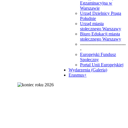
Egzaminacyjna w
Warszawie
Urząd Dzielnicy Praga
Południe
Urząd miasta
stołecznego Warszawy
Biuro Edukacji miasta
stołecznego Warszawy
--------------------------------
-
Europejski Fundusz
Społeczny
Portal Unii Europejskiej
Wydarzenia (Galeria)
Erasmus+