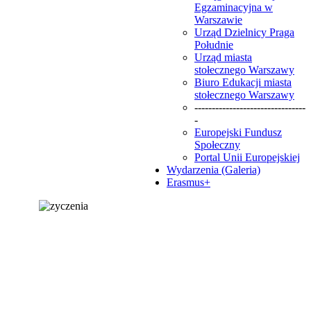
Egzaminacyjna w
Warszawie
Urząd Dzielnicy Praga
Południe
Urząd miasta
stołecznego Warszawy
Biuro Edukacji miasta
stołecznego Warszawy
--------------------------------
-
Europejski Fundusz
Społeczny
Portal Unii Europejskiej
Wydarzenia (Galeria)
Erasmus+