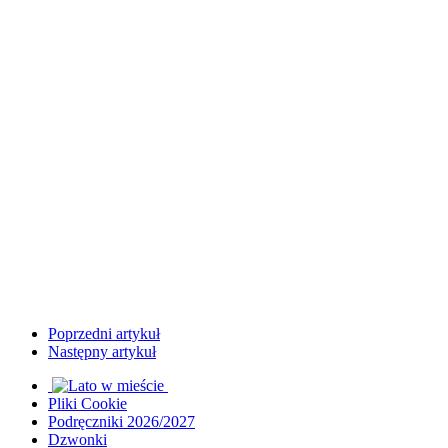
Poprzedni artykuł
Następny artykuł
Pliki Cookie
Podręczniki 2026/2027
Dzwonki